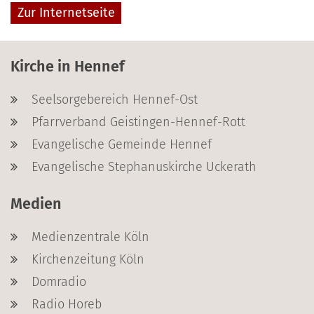
Zur Internetseite
Kirche in Hennef
Seelsorgebereich Hennef-Ost
Pfarrverband Geistingen-Hennef-Rott
Evangelische Gemeinde Hennef
Evangelische Stephanuskirche Uckerath
Medien
Medienzentrale Köln
Kirchenzeitung Köln
Domradio
Radio Horeb