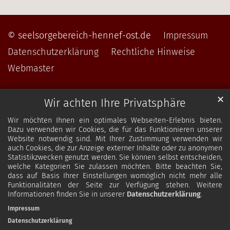
© seelsorgebereich-hennef-ost.de
Impressum
Datenschutzerklärung
Rechtliche Hinweise
Webmaster
✕
Wir achten Ihre Privatsphäre
Wir möchten Ihnen ein optimales Webseiten-Erlebnis bieten.
Dazu verwenden wir Cookies, die für das Funktionieren unserer
Website notwendig sind. Mit Ihrer Zustimmung verwenden wir
auch Cookies, die zur Anzeige externer Inhalte oder zu anonymen
Statistikzwecken genutzt werden. Sie können selbst entscheiden,
welche Kategorien Sie zulassen möchten. Bitte beachten Sie,
dass auf Basis Ihrer Einstellungen womöglich nicht mehr alle
Funktionalitäten der Seite zur Verfügung stehen. Weitere
Informationen finden Sie in unserer
Datenschutzerklärung
.
Impressum
Datenschutzerklärung