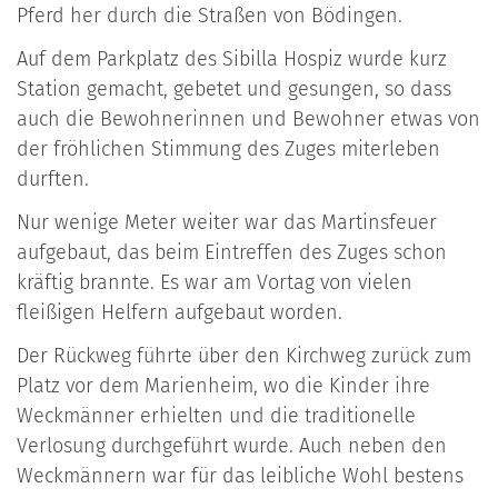
Pferd her durch die Straßen von Bödingen.
Auf dem Parkplatz des Sibilla Hospiz wurde kurz
Station gemacht, gebetet und gesungen, so dass
auch die Bewohnerinnen und Bewohner etwas von
der fröhlichen Stimmung des Zuges miterleben
durften.
Nur wenige Meter weiter war das Martinsfeuer
aufgebaut, das beim Eintreffen des Zuges schon
kräftig brannte. Es war am Vortag von vielen
fleißigen Helfern aufgebaut worden.
Der Rückweg führte über den Kirchweg zurück zum
Platz vor dem Marienheim, wo die Kinder ihre
Weckmänner erhielten und die traditionelle
Verlosung durchgeführt wurde. Auch neben den
Weckmännern war für das leibliche Wohl bestens