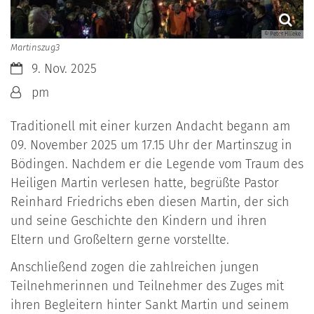
© Peter Hilleke
Martinszug3
Datum:
9. Nov. 2025
Von:
pm
Traditionell mit einer kurzen Andacht begann am
09. November 2025 um 17.15 Uhr der Martinszug in
Bödingen. Nachdem er die Legende vom Traum des
Heiligen Martin verlesen hatte, begrüßte Pastor
Reinhard Friedrichs eben diesen Martin, der sich
und seine Geschichte den Kindern und ihren
Eltern und Großeltern gerne vorstellte.
Anschließend zogen die zahlreichen jungen
Teilnehmerinnen und Teilnehmer des Zuges mit
ihren Begleitern hinter Sankt Martin und seinem