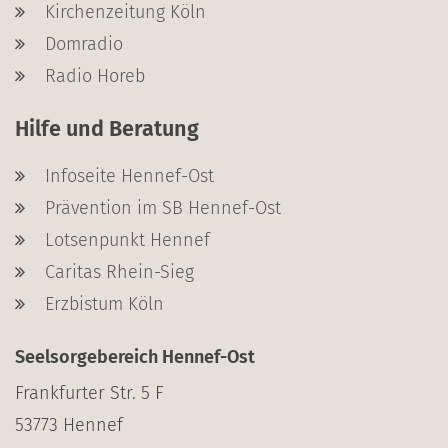
Kirchenzeitung Köln
Domradio
Radio Horeb
Hilfe und Beratung
Infoseite Hennef-Ost
Prävention im SB Hennef-Ost
Lotsenpunkt Hennef
Caritas Rhein-Sieg
Erzbistum Köln
Seelsorgebereich Hennef-Ost
Frankfurter Str. 5 F
53773
Hennef