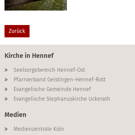
Zurück
Kirche in Hennef
Seelsorgebereich Hennef-Ost
Pfarrverband Geistingen-Hennef-Rott
Evangelische Gemeinde Hennef
Evangelische Stephanuskirche Uckerath
Medien
Medienzentrale Köln