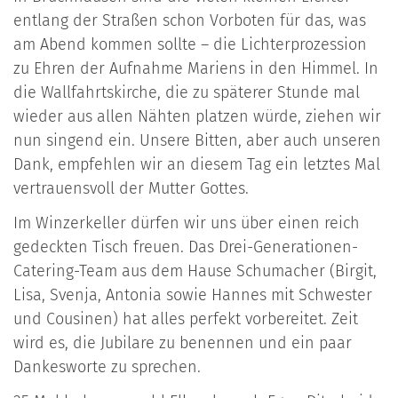
entlang der Straßen schon Vorboten für das, was
am Abend kommen sollte – die Lichterprozession
zu Ehren der Aufnahme Mariens in den Himmel. In
die Wallfahrtskirche, die zu späterer Stunde mal
wieder aus allen Nähten platzen würde, ziehen wir
nun singend ein. Unsere Bitten, aber auch unseren
Dank, empfehlen wir an diesem Tag ein letztes Mal
vertrauensvoll der Mutter Gottes.
Im Winzerkeller dürfen wir uns über einen reich
gedeckten Tisch freuen. Das Drei-Generationen-
Catering-Team aus dem Hause Schumacher (Birgit,
Lisa, Svenja, Antonia sowie Hannes mit Schwester
und Cousinen) hat alles perfekt vorbereitet. Zeit
wird es, die Jubilare zu benennen und ein paar
Dankesworte zu sprechen.