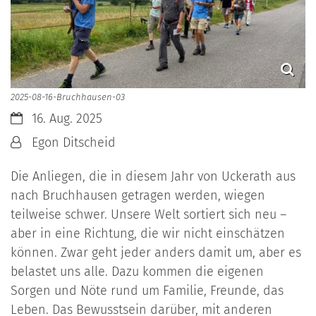
2025-08-16-Bruchhausen-03
Datum:
16. Aug. 2025
Von:
Egon Ditscheid
Die Anliegen, die in diesem Jahr von Uckerath aus
nach Bruchhausen getragen werden, wiegen
teilweise schwer. Unsere Welt sortiert sich neu –
aber in eine Richtung, die wir nicht einschätzen
können. Zwar geht jeder anders damit um, aber es
belastet uns alle. Dazu kommen die eigenen
Sorgen und Nöte rund um Familie, Freunde, das
Leben. Das Bewusstsein darüber, mit anderen