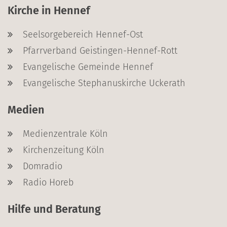
Kirche in Hennef
Seelsorgebereich Hennef-Ost
Pfarrverband Geistingen-Hennef-Rott
Evangelische Gemeinde Hennef
Evangelische Stephanuskirche Uckerath
Medien
Medienzentrale Köln
Kirchenzeitung Köln
Domradio
Radio Horeb
Hilfe und Beratung