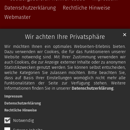
Datenschutzerklärung
Rechtliche Hinweise
Webmaster
✕
Wir achten Ihre Privatsphäre
Wir möchten Ihnen ein optimales Webseiten-Erlebnis bieten.
Dazu verwenden wir Cookies, die für das Funktionieren unserer
Website notwendig sind. Mit Ihrer Zustimmung verwenden wir
auch Cookies, die zur Anzeige externer Inhalte oder zu anonymen
Statistikzwecken genutzt werden. Sie können selbst entscheiden,
welche Kategorien Sie zulassen möchten. Bitte beachten Sie,
dass auf Basis Ihrer Einstellungen womöglich nicht mehr alle
Funktionalitäten der Seite zur Verfügung stehen. Weitere
Informationen finden Sie in unserer
Datenschutzerklärung
.
Impressum
Datenschutzerklärung
Rechtliche Hinweise
Notwendig