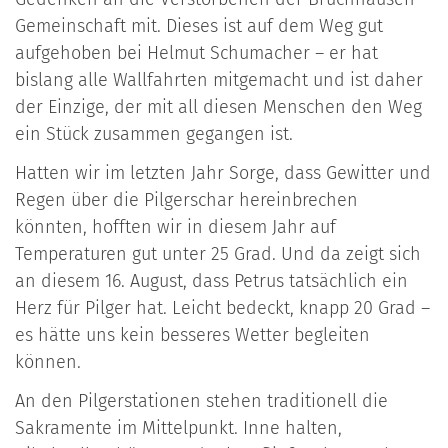
Gemeinschaft mit. Dieses ist auf dem Weg gut
aufgehoben bei Helmut Schumacher – er hat
bislang alle Wallfahrten mitgemacht und ist daher
der Einzige, der mit all diesen Menschen den Weg
ein Stück zusammen gegangen ist.
Hatten wir im letzten Jahr Sorge, dass Gewitter und
Regen über die Pilgerschar hereinbrechen
könnten, hofften wir in diesem Jahr auf
Temperaturen gut unter 25 Grad. Und da zeigt sich
an diesem 16. August, dass Petrus tatsächlich ein
Herz für Pilger hat. Leicht bedeckt, knapp 20 Grad –
es hätte uns kein besseres Wetter begleiten
können.
An den Pilgerstationen stehen traditionell die
Sakramente im Mittelpunkt. Inne halten,