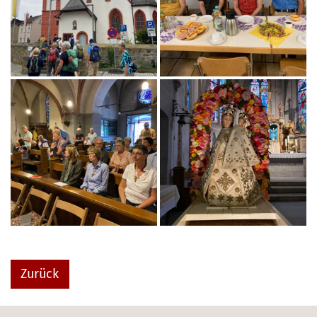
Zurück