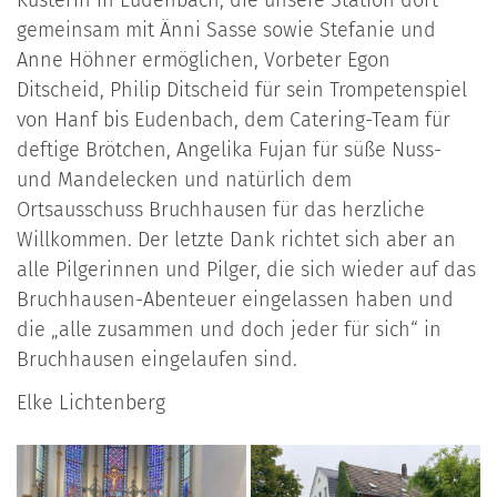
gemeinsam mit Änni Sasse sowie Stefanie und
Anne Höhner ermöglichen, Vorbeter Egon
Ditscheid, Philip Ditscheid für sein Trompetenspiel
von Hanf bis Eudenbach, dem Catering-Team für
deftige Brötchen, Angelika Fujan für süße Nuss-
und Mandelecken und natürlich dem
Ortsausschuss Bruchhausen für das herzliche
Willkommen. Der letzte Dank richtet sich aber an
alle Pilgerinnen und Pilger, die sich wieder auf das
Bruchhausen-Abenteuer eingelassen haben und
die „alle zusammen und doch jeder für sich“ in
Bruchhausen eingelaufen sind.
Elke Lichtenberg