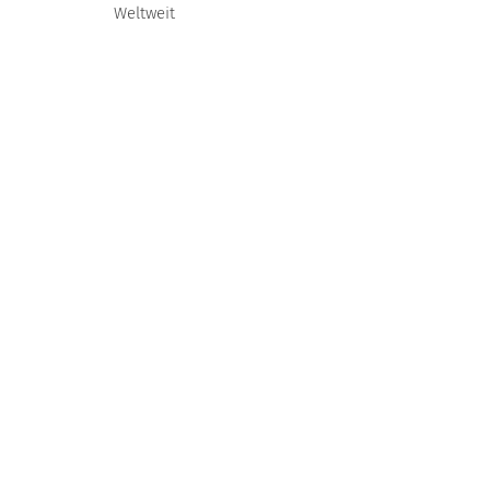
Weltweit