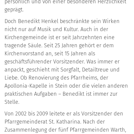
persönlich und von einer besonderen Herzlichkeit
geprägt.
Doch Benedikt Henkel beschränkte sein Wirken
nicht nur auf Musik und Kultur. Auch in der
Kirchengemeinde ist er seit Jahrzehnten eine
tragende Säule. Seit 25 Jahren gehört er dem
Kirchenvorstand an, seit 15 Jahren als
geschäftsführender Vorsitzender. Was immer er
anpackt, geschieht mit Sorgfalt, Detailtreue und
Liebe. Ob Renovierung des Pfarrheims, der
Apollonia-Kapelle in Stein oder die vielen anderen
praktischen Aufgaben – Benedikt ist immer zur
Stelle.
Von 2002 bis 2009 leitete er als Vorsitzender den
Pfarrgemeinderat St. Katharina. Nach der
Zusammenlegung der fünf Pfarrgemeinden Warth,