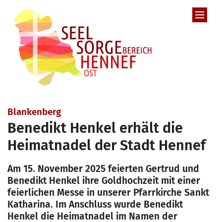
Zum Inhalt springen
:
Blankenberg
Benedikt Henkel erhält die
Heimatnadel der Stadt Hennef
Am 15. November 2025 feierten Gertrud und
Benedikt Henkel ihre Goldhochzeit mit einer
feierlichen Messe in unserer Pfarrkirche Sankt
Katharina. Im Anschluss wurde Benedikt
Henkel die Heimatnadel im Namen der