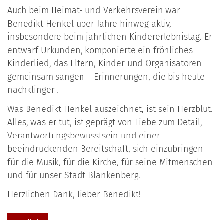
Auch beim Heimat- und Verkehrsverein war
Benedikt Henkel über Jahre hinweg aktiv,
insbesondere beim jährlichen Kindererlebnistag. Er
entwarf Urkunden, komponierte ein fröhliches
Kinderlied, das Eltern, Kinder und Organisatoren
gemeinsam sangen – Erinnerungen, die bis heute
nachklingen.
Was Benedikt Henkel auszeichnet, ist sein Herzblut.
Alles, was er tut, ist geprägt von Liebe zum Detail,
Verantwortungsbewusstsein und einer
beeindruckenden Bereitschaft, sich einzubringen –
für die Musik, für die Kirche, für seine Mitmenschen
und für unser Stadt Blankenberg.
Herzlichen Dank, lieber Benedikt!