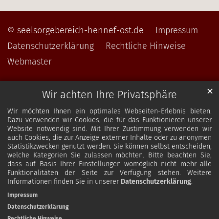
© seelsorgebereich-hennef-ost.de
Impressum
Datenschutzerklärung
Rechtliche Hinweise
Webmaster
✕
Wir achten Ihre Privatsphäre
Wir möchten Ihnen ein optimales Webseiten-Erlebnis bieten.
Dazu verwenden wir Cookies, die für das Funktionieren unserer
Website notwendig sind. Mit Ihrer Zustimmung verwenden wir
auch Cookies, die zur Anzeige externer Inhalte oder zu anonymen
Statistikzwecken genutzt werden. Sie können selbst entscheiden,
welche Kategorien Sie zulassen möchten. Bitte beachten Sie,
dass auf Basis Ihrer Einstellungen womöglich nicht mehr alle
Funktionalitäten der Seite zur Verfügung stehen. Weitere
Informationen finden Sie in unserer
Datenschutzerklärung
.
Impressum
Datenschutzerklärung
Rechtliche Hinweise