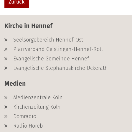
Zurück
Kirche in Hennef
Seelsorgebereich Hennef-Ost
Pfarrverband Geistingen-Hennef-Rott
Evangelische Gemeinde Hennef
Evangelische Stephanuskirche Uckerath
Medien
Medienzentrale Köln
Kirchenzeitung Köln
Domradio
Radio Horeb